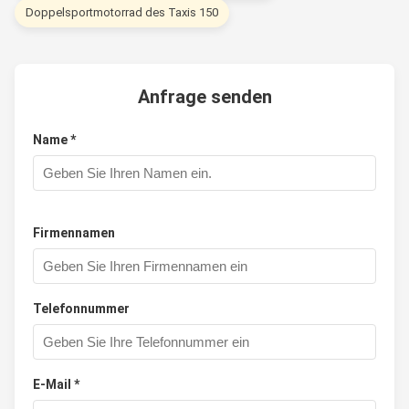
Doppelsportmotorrad des Taxis 150
Anfrage senden
Name *
Firmennamen
Telefonnummer
E-Mail *