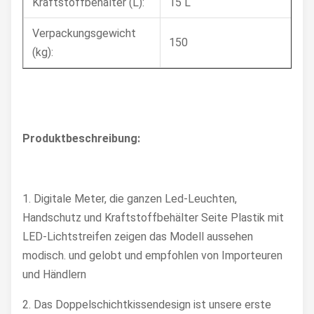
Kraftstoffbehälter (L):
15 L
Verpackungsgewicht
150
(kg):
Produktbeschreibung:
1. Digitale Meter, die ganzen Led-Leuchten,
Handschutz und Kraftstoffbehälter Seite Plastik mit
LED-Lichtstreifen zeigen das Modell aussehen
modisch. und gelobt und empfohlen von Importeuren
und Händlern
2. Das Doppelschichtkissendesign ist unsere erste