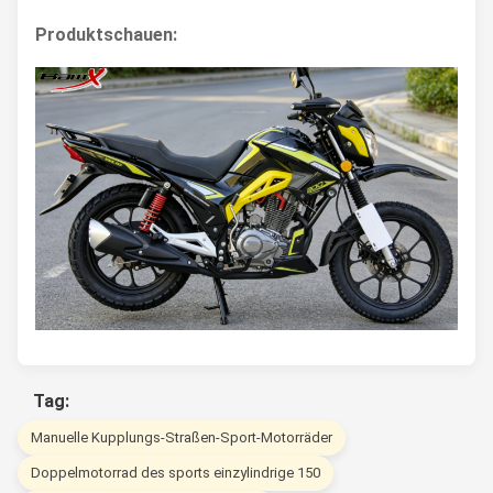
Produktschauen:
Tag:
Manuelle Kupplungs-Straßen-Sport-Motorräder
Doppelmotorrad des sports einzylindrige 150