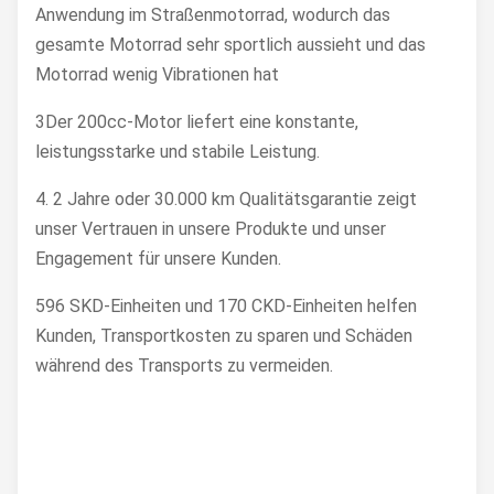
Anwendung im Straßenmotorrad, wodurch das
gesamte Motorrad sehr sportlich aussieht und das
Motorrad wenig Vibrationen hat
3Der 200cc-Motor liefert eine konstante,
leistungsstarke und stabile Leistung.
4. 2 Jahre oder 30.000 km Qualitätsgarantie zeigt
unser Vertrauen in unsere Produkte und unser
Engagement für unsere Kunden.
596 SKD-Einheiten und 170 CKD-Einheiten helfen
Kunden, Transportkosten zu sparen und Schäden
während des Transports zu vermeiden.