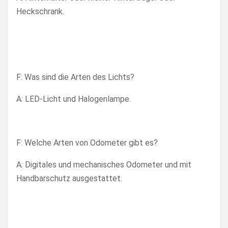
Heckschrank.
F: Was sind die Arten des Lichts?
A: LED-Licht und Halogenlampe.
F: Welche Arten von Odometer gibt es?
A: Digitales und mechanisches Odometer und mit
Handbarschutz ausgestattet.