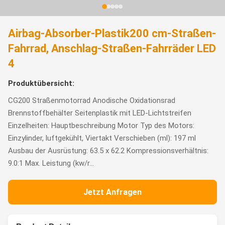
Airbag-Absorber-Plastik200 cm-Straßen-
Fahrrad, Anschlag-Straßen-Fahrräder LED
4
Produktübersicht:
CG200 Straßenmotorrad Anodische Oxidationsrad
Brennstoffbehälter Seitenplastik mit LED-Lichtstreifen
Einzelheiten: Hauptbeschreibung Motor Typ des Motors:
Einzylinder, luftgekühlt, Viertakt Verschieben (ml): 197 ml
Ausbau der Ausrüstung: 63.5 x 62.2 Kompressionsverhältnis:
9.0:1 Max. Leistung (kw/r...
Jetzt Anfragen