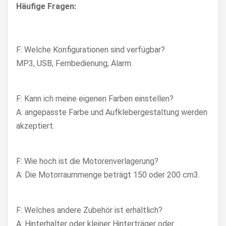
Häufige Fragen:
F: Welche Konfigurationen sind verfügbar?
MP3, USB, Fernbedienung, Alarm.
F: Kann ich meine eigenen Farben einstellen?
A: angepasste Farbe und Aufklebergestaltung werden
akzeptiert.
F: Wie hoch ist die Motorenverlagerung?
A: Die Motorraummenge beträgt 150 oder 200 cm3.
F: Welches andere Zubehör ist erhältlich?
A: Hinterhalter oder kleiner Hinterträger oder