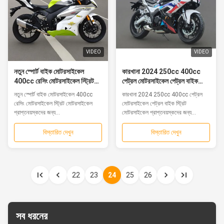
VIDEO
VIDEO
নতুন স্পোর্ট বাইক মোটরসাইকেল
কারখানা 2024 250cc 400cc
400cc রেসিং মোটরসাইকেল স্ট্রিট
পেট্রল মোটরসাইকেল পেট্রল বাইক
মোটরসাইকেল প্রাপ্তবয়স্কদের জন্য
স্ট্রিট মোটরসাইকেল প্রাপ্তবয়স্কদের
নতুন স্পোর্ট বাইক মোটরসাইকেল 400cc
কারখানা 2024 250cc 400cc পেট্রল
250cc এন্ডুরো মোটরসাইকেল স্পোর্ট
জন্য 250cc এন্ডুরো মোটরসাইকেল
রেসিং মোটরসাইকেল স্ট্রিট মোটরসাইকেল
মোটরসাইকেল পেট্রল বাইক স্ট্রিট
বাইক
রেসিং
প্রাপ্তবয়স্কদের জন্য...
মোটরসাইকেল প্রাপ্তবয়স্কদের জন্য...
বিস্তারিত দেখুন
বিস্তারিত দেখুন
22
23
24
25
26
সব ধরনের