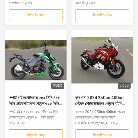
সাসপেনশন অ্যালোয়...
ডাবল ডিস্ক ব্রেক...
বিস্তারিত দেখুন
বিস্তারিত দেখুন
VIDEO
VIDEO
স্পোর্ট বাইকমোটররাড ২৫০ সিসি ৪০০
কারখানা 2024 250cc 400cc
সিসি মোটরসাইকেল পেট্রল ৬০০ সিসি
পেট্রল মোটরসাইকেল পেট্রল বাইক
স্ট্রিট মোটরসাইকেল প্রাপ্তবয়স্কদের
স্ট্রিট মোটরসাইকেল প্রাপ্তবয়স্কদের
স্পোর্ট বাইকমোটররাড ২৫০ সিসি ৪০০ সিসি
কারখানা 2024 250cc 400cc পেট্রল
জন্য ২৫০ সিসি জিনিস স্ট্রিবাইক ডুকাটি
জন্য 250cc এন্ডুরো মোটরসাইকেল
মোটরসাইকেল পেট্রল ৬০০ সিসি স্ট্রিট
মোটরসাইকেল পেট্রল বাইক স্ট্রিট
রেসিং
মোটরসাইকেল...
মোটরসাইকেল প্রাপ্তবয়স্কদের জন্য...
বিস্তারিত দেখুন
বিস্তারিত দেখুন