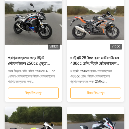
VIDEO
VIDEO
প্রাপ্তবয়স্কদের জন্য স্ট্রিট
৪ স্ট্রাক্ট 250cc ক্রস মোটরসাইকেল
মোটরসাইকেল 250cc এন্ডুরো
400cc রেসিং স্ট্রিট মোটরসাইকেল
মোটরসাইকেল কাস্টমাইজড রঙের 4-
প্রাপ্তবয়স্কদের জন্য 250cc এন্ডুরো
গরম বিক্রয় রেসিং বাইক 250cc 400cc
৪ স্ট্রাক্ট 250cc ক্রস মোটরসাইকেল
স্ট্রোক ইঞ্জিন
মোটরসাইকেল সিএফমোটো 450mt
পেট্রল মোটরসাইকেল স্ট্রিট মোটরসাইকেল
400cc রেসিং স্ট্রিট মোটরসাইকেল
প্রাপ্তবয়স্কদের জন্য...
প্রাপ্তবয়স্কদের জন্য 250cc...
বিস্তারিত দেখুন
বিস্তারিত দেখুন