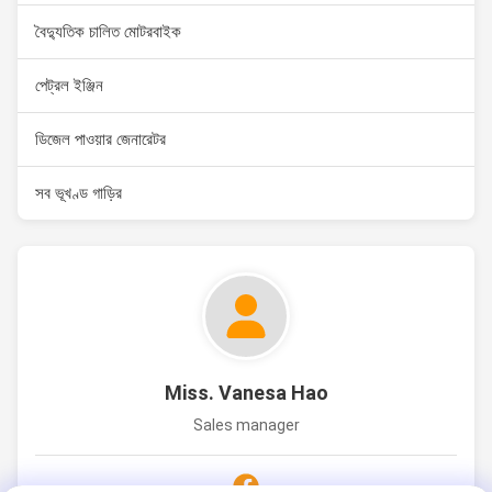
বৈদ্যুতিক চালিত মোটরবাইক
পেট্রল ইঞ্জিন
ডিজেল পাওয়ার জেনারেটর
সব ভূখণ্ড গাড়ির
Miss. Vanesa Hao
Sales manager