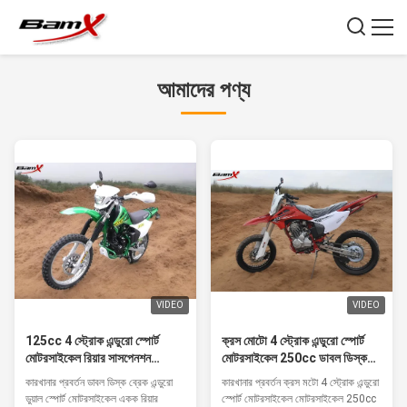
আমাদের পণ্য
VIDEO
VIDEO
125cc 4 স্ট্রোক এন্ডুরো স্পোর্ট
ক্রস মোটো 4 স্ট্রোক এন্ডুরো স্পোর্ট
মোটরসাইকেল রিয়ার সাসপেনশন
মোটরসাইকেল 250cc ডাবল ডিস্ক
150cc ডাবল ডিস্ক ব্রেক মনো
ব্রেক মনো
কারখানার প্রবর্তন ডাবল ডিস্ক ব্রেক এন্ডুরো
কারখানার প্রবর্তন ক্রস মটো 4 স্ট্রোক এন্ডুরো
ডুয়াল স্পোর্ট মোটরসাইকেল একক রিয়ার
স্পোর্ট মোটরসাইকেল মোটরসাইকেল 250cc