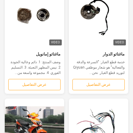
VIDEO
VIDEO
ماغناتو الدوار
ماغناتو إمانويل
خدمة قطع الغيار: "السرعة والدقة
وصف المنتج: 1. دائم وعالية الجودة.
والفعالية" هو شعار موظفي Qiyuan
2. نيس المظهر التعبئة. 3. التسليم
لتوريد قطع الغيار. نحن...
الفوري. 4. مجموعة واسعة من...
عرض التفاصيل
عرض التفاصيل