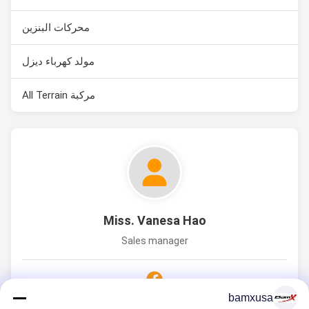
محركات البنزين
مولد كهرباء ديزل
مركبة All Terrain
Miss. Vanesa Hao
Sales manager
bamxusa