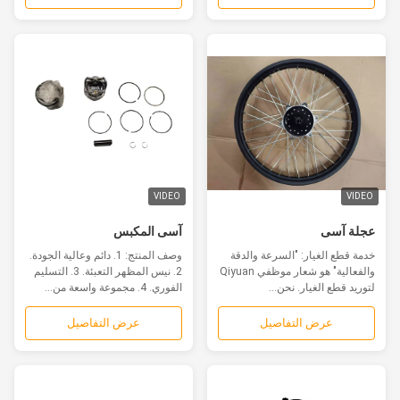
VIDEO
VIDEO
عجلة آسى
آسى المكبس
خدمة قطع الغيار: "السرعة والدقة
وصف المنتج: 1. دائم وعالية الجودة.
والفعالية" هو شعار موظفي Qiyuan
2. نيس المظهر التعبئة. 3. التسليم
لتوريد قطع الغيار. نحن...
الفوري. 4. مجموعة واسعة من...
عرض التفاصيل
عرض التفاصيل