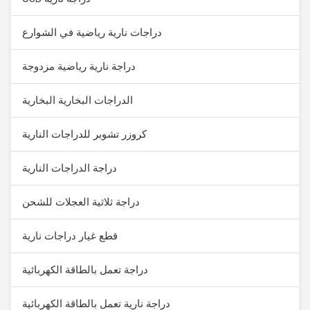
دراجات نارية رياضية في الشوارع
دراجة نارية رياضية مزدوجة
الدراجات البخارية البخارية
كروزر تشوبر للدراجات النارية
دراجة الدراجات النارية
دراجة ثلاثية العجلات للشحن
قطع غيار دراجات نارية
دراجة تعمل بالطاقة الكهربائية
دراجة نارية تعمل بالطاقة الكهربائية