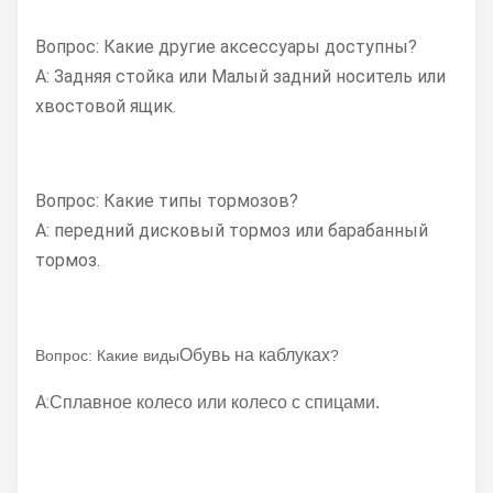
Вопрос: Какие другие аксессуары доступны?
A: Задняя стойка или Малый задний носитель или
хвостовой ящик.
Вопрос: Какие типы тормозов?
A: передний дисковый тормоз или барабанный
тормоз.
Обувь на каблуках
Вопрос: Какие виды
?
А:
Сплавное колесо или колесо с спицами.