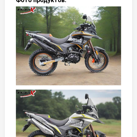
Фото продуктов: