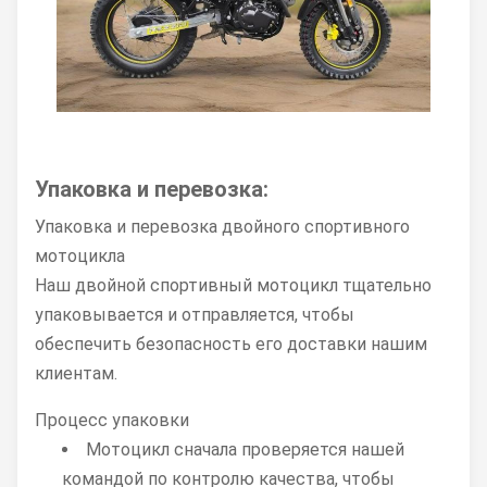
Упаковка и перевозка:
Упаковка и перевозка двойного спортивного
мотоцикла
Наш двойной спортивный мотоцикл тщательно
упаковывается и отправляется, чтобы
обеспечить безопасность его доставки нашим
клиентам.
Процесс упаковки
Мотоцикл сначала проверяется нашей
командой по контролю качества, чтобы