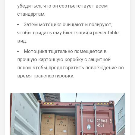
убедиться, что он соответствует всем
стандартам.
Затем мотоцикл очищают и полируют,
чтобы придать ему блестящий и presentable
вид.
Мотоцикл тщательно помещается в
прочную картонную коробку с защитной
пеной, чтобы предотвратить повреждение во
время транспортировки.