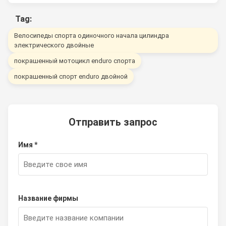
Tag:
Велосипеды спорта одиночного начала цилиндра
электрического двойные
покрашенный мотоцикл enduro спорта
покрашенный спорт enduro двойной
Отправить запрос
Имя *
Название фирмы