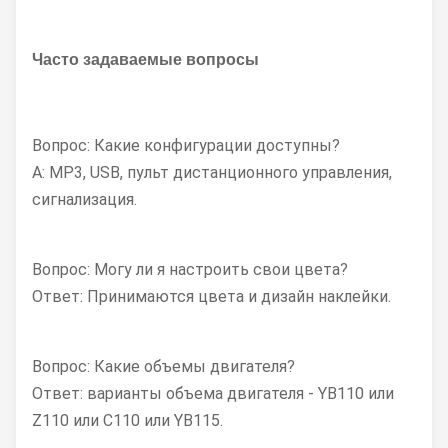
Часто задаваемые вопросы
Вопрос: Какие конфигурации доступны?
А: MP3, USB, пульт дистанционного управления,
сигнализация.
Вопрос: Могу ли я настроить свои цвета?
Ответ: Принимаются цвета и дизайн наклейки.
Вопрос: Какие объемы двигателя?
Ответ: варианты объема двигателя - YB110 или
Z110 или C110 или YB115.