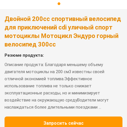
Двойной 200cc спортивный велосипед
для приключений cdi уличный спорт
мотоциклы Мотоцикл Эндуро горный
велосипед 300cc
Резюме продукта:
Описание продукта: Благодаря меньшему объему
двигателя мотоциклы на 200 см3 известны своей
отличной экономией топлива.Эффективное
использование топлива не только снижает
эксплуатационные расходы, но и минимизирует
воздействие на окружающую средуВодители могут
наслаждаться более длительными поездками ...
Запросить сейчас