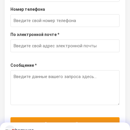
Номер телефона
По электронной почте *
Сообщение *
Отправить сейчас