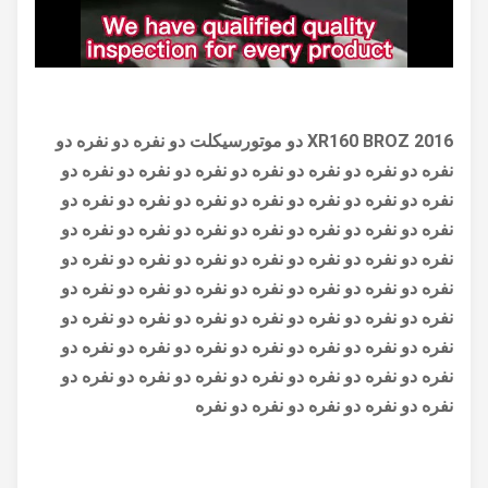
XR160 BROZ 2016 دو موتورسیکلت دو نفره دو نفره دو
نفره دو نفره دو نفره دو نفره دو نفره دو نفره دو نفره دو
نفره دو نفره دو نفره دو نفره دو نفره دو نفره دو نفره دو
نفره دو نفره دو نفره دو نفره دو نفره دو نفره دو نفره دو
نفره دو نفره دو نفره دو نفره دو نفره دو نفره دو نفره دو
نفره دو نفره دو نفره دو نفره دو نفره دو نفره دو نفره دو
نفره دو نفره دو نفره دو نفره دو نفره دو نفره دو نفره دو
نفره دو نفره دو نفره دو نفره دو نفره دو نفره دو نفره دو
نفره دو نفره دو نفره دو نفره دو نفره دو نفره دو نفره دو
نفره دو نفره دو نفره دو نفره دو نفره