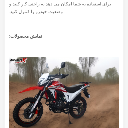
برای استفاده به شما امکان می دهد به راحتی کار کنید و
وضعیت خودرو را کنترل کنید.
نمایش محصولات: