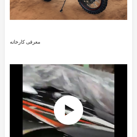
معرفی کارخانه