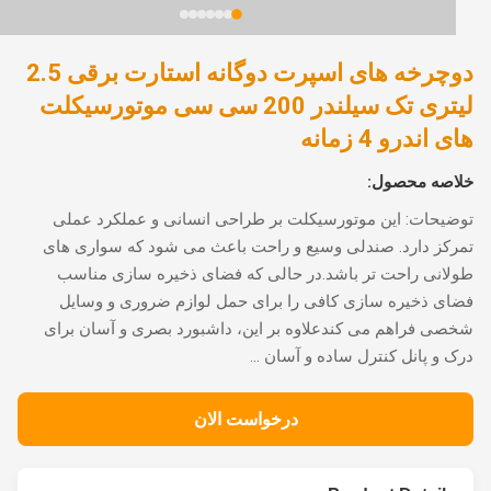
دوچرخه های اسپرت دوگانه استارت برقی 2.5
لیتری تک سیلندر 200 سی سی موتورسیکلت
 اندرو 4 زمانه
اصه محصول:
یحات: این موتورسیکلت بر طراحی انسانی و عملکرد عملی
کز دارد. صندلی وسیع و راحت باعث می شود که سواری های
انی راحت تر باشد.در حالی که فضای ذخیره سازی مناسب
ی ذخیره سازی کافی را برای حمل لوازم ضروری و وسایل
ی فراهم می کندعلاوه بر این، داشبورد بصری و آسان برای
 و پانل کنترل ساده و آسان ...
درخواست الان