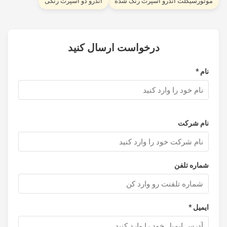
وتورسیکلت اندرو اسپرت رنگ شده
اندرو دو اسپرت رنگی
درخواست ارسال کنید
نام *
نام شرکت
شماره تلفن
ایمیل *