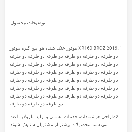
توضیحات محصول
:
1. XR160 BROZ 2016 موتور خنک کننده هوا پنج گیره موتور
دو طرفه دو طرفه دو طرفه دو طرفه دو طرفه دو طرفه
دو طرفه دو طرفه دو طرفه دو طرفه دو طرفه دو طرفه
دو طرفه دو طرفه دو طرفه دو طرفه دو طرفه دو طرفه
دو طرفه دو طرفه دو طرفه دو طرفه دو طرفه دو طرفه
دو طرفه دو طرفه دو طرفه دو طرفه دو طرفه دو طرفه
دو طرفه دو طرفه دو طرفه دو طرفه دو طرفه دو طرفه
دو طرفه دو طرفه دو طرفه
2طراحی هوشمندانه، خدمات انسانی و تولید ماژولار باعث
می شود محصولات بیشتر از مشتریان ستایش شوند.