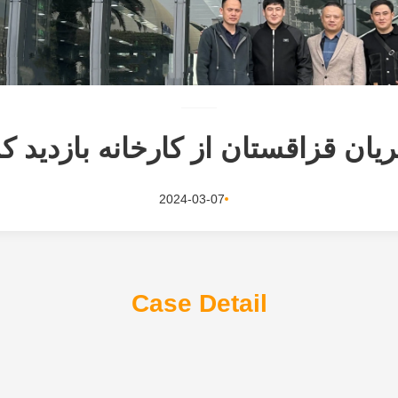
یان قزاقستان از کارخانه بازدید کر
2024-03-07
Case Detail