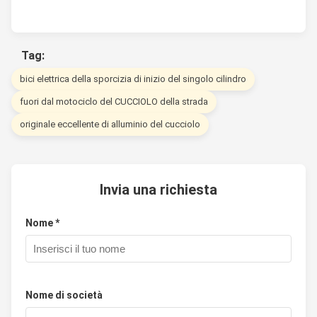
Tag:
bici elettrica della sporcizia di inizio del singolo cilindro
fuori dal motociclo del CUCCIOLO della strada
originale eccellente di alluminio del cucciolo
Invia una richiesta
Nome *
Nome di società