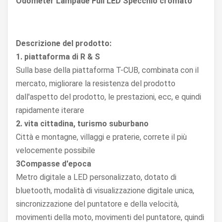
Odometer Lampade Full LED Specchio cromato
Descrizione del prodotto:
1. piattaforma di R & S
Sulla base della piattaforma T-CUB, combinata con il
mercato, migliorare la resistenza del prodotto
dall'aspetto del prodotto, le prestazioni, ecc, e quindi
rapidamente iterare
2. vita cittadina, turismo suburbano
Città e montagne, villaggi e praterie, correte il più
velocemente possibile
3Compasse d'epoca
Metro digitale a LED personalizzato, dotato di
bluetooth, modalità di visualizzazione digitale unica,
sincronizzazione del puntatore e della velocità,
movimenti della moto, movimenti del puntatore, quindi