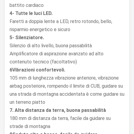
battito cardiaco
4- Tutte le luci LED.
Faretti a doppia lente a LED, retro rotondo, bello,
risparmio energetico e sicuro
5- Silenziatore.
Silenzio di alto livello, buona passabilità
Amplificatore di aspirazione avanzato ad alto
contenuto tecnico (facoltativo)
6Vibrazioni confortevoli.
105 mm di lunghezza vibrazione anteriore, vibrazione
airbag posteriore, rompendo il limite di CUB, guidare su
una strada di montagna accidentata è come guidare su
un terreno piatto
7. Alta distanza da terra, buona passabilità
180 mm di distanza da terra, facile da guidare su
strade di montagna