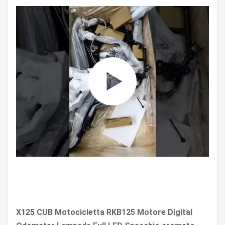
X125 CUB Motocicletta RKB125 Motore Digital