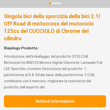
Singola bici della sporcizia della bici 2.1l
Off Road di motocross del motociclo
125cc del CUCCIOLO di Chrome del
cilindro
Riepilogo Prodotto:
Introduzione dell'imballaggio del prodotto X125 CUB
Motocicletta RKB125 Motore Digital Odometer Lampade Full
LED Specchio cromato Descrizione del prodotto: 1.
piattaforma di R & SSulla base della piattaforma T-CUB,
combinata con il mercato, migliorare la resistenza del
prodotto dall'aspetto del ...
Richiedi Informazioni