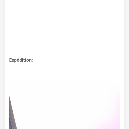
Expédition: