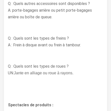
Q : Quels autres accessoires sont disponibles ?
A: porte-bagages arrière ou petit porte-bagages
arrière ou boîte de queue.
Q : Quels sont les types de freins ?
A : Frein à disque avant ou frein à tambour.
Q : Quels sont les types de roues ?
UN:
Jante en alliage ou roue à rayons.
Spectacles de produits :