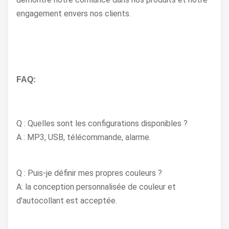
engagement envers nos clients.
FAQ:
Q : Quelles sont les configurations disponibles ?
A : MP3, USB, télécommande, alarme.
Q : Puis-je définir mes propres couleurs ?
A: la conception personnalisée de couleur et
d'autocollant est acceptée.