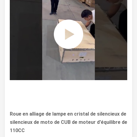
Roue en alliage de lampe en cristal de silencieux de
silencieux de moto de CUB de moteur d'équilibre de
110CC