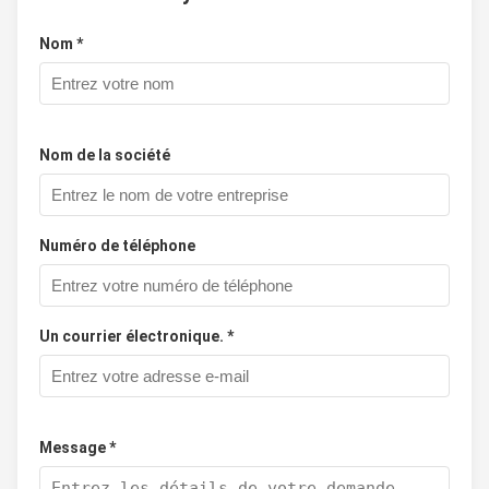
Nom *
Nom de la société
Numéro de téléphone
Un courrier électronique. *
Message *