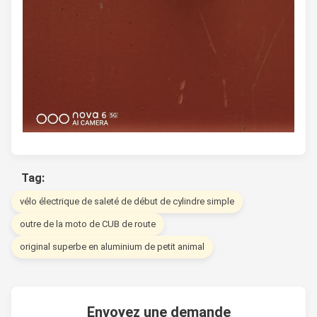
Tag:
vélo électrique de saleté de début de cylindre simple
outre de la moto de CUB de route
original superbe en aluminium de petit animal
Envoyez une demande