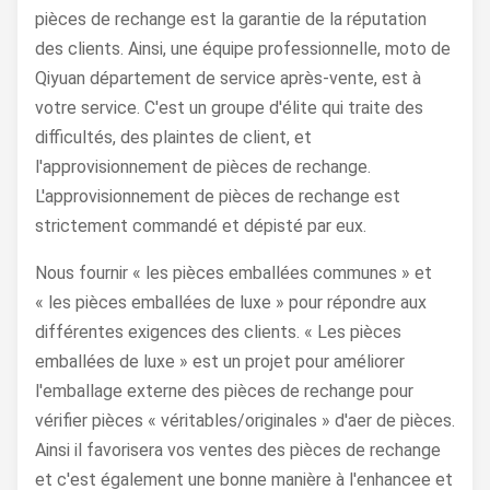
pièces de rechange est la garantie de la réputation
des clients. Ainsi, une équipe professionnelle, moto de
Qiyuan département de service après-vente, est à
votre service. C'est un groupe d'élite qui traite des
difficultés, des plaintes de client, et
l'approvisionnement de pièces de rechange.
L'approvisionnement de pièces de rechange est
strictement commandé et dépisté par eux.
Nous fournir « les pièces emballées communes » et
« les pièces emballées de luxe » pour répondre aux
différentes exigences des clients. « Les pièces
emballées de luxe » est un projet pour améliorer
l'emballage externe des pièces de rechange pour
vérifier pièces « véritables/originales » d'aer de pièces.
Ainsi il favorisera vos ventes des pièces de rechange
et c'est également une bonne manière à l'enhancee et