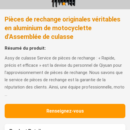
Pièces de rechange originales véritables
en aluminium de motocyclette
d'Assemblée de culasse
Résumé du produit:
Assy de culasse Service de pièces de rechange : « Rapide,
précis et efficace » est la devise du personnel de Qiyuan pour
l'approvisionnement de pièces de rechange. Nous savons que
le service de pièces de rechange est la garantie de la
réputation des clients. Ainsi, une équipe professionnelle, moto
...
Renseignez-vous