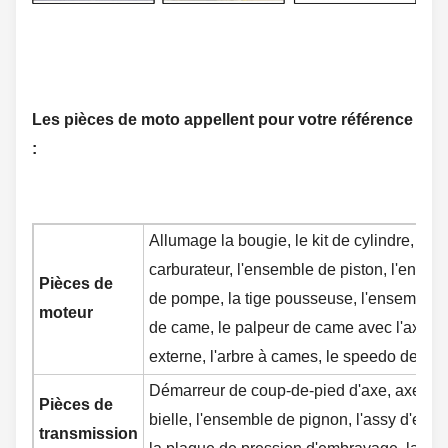
Les pièces de moto appellent pour votre référence
:
Allumage la bougie, le kit de cylindre, le cy
carburateur, l'ensemble de piston, l'ensem
Pièces de
de pompe, la tige pousseuse, l'ensemble de
moteur
de came, le palpeur de came avec l'axe, l
externe, l'arbre à cames, le speedo de vite
Démarreur de coup-de-pied d'axe, axe détra
Pièces de
bielle, l'ensemble de pignon, l'assy d'em
transmission