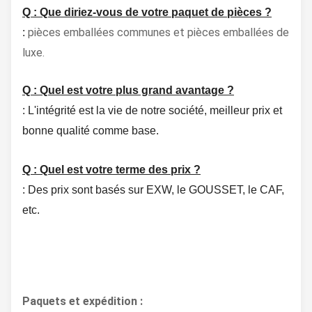
Q : Que diriez-vous de votre paquet de pièces ?
pièces emballées communes et pièces emballées de
:
luxe.
Q : Quel est votre plus grand avantage ?
: L'intégrité est la vie de notre société,
meilleur prix et
bonne qualité comme base.
Q : Quel est votre terme des prix ?
: Des prix sont basés sur EXW, le GOUSSET, le CAF,
etc.
Paquets et expédition :