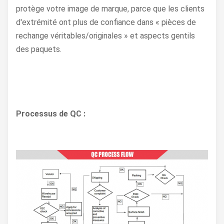
protège votre image de marque, parce que les clients
d'extrémité ont plus de confiance dans « pièces de
rechange véritables/originales » et aspects gentils
des paquets.
Processus de QC :