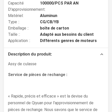
Capacité
100000/PCS PAR AN
D'approvisionnement:
Matériel:
Aluminun
Type ::
CG/CB/YB
Emballage ::
boîte de carton
Taille ::
Adapté aux besoins du client
Application ::
Différents genres de moteurs
Description du produit:
Assy de culasse
Service de pièces de rechange :
« Rapide, précis et efficace » est la devise du
personnel de Qiyuan pour l'approvisionnement de
pièces de rechange. Nous savons que le service de