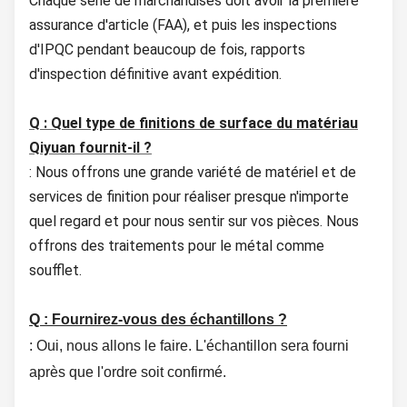
Chaque série de marchandises doit avoir la première
assurance d'article (FAA), et puis les inspections
d'IPQC pendant beaucoup de fois, rapports
d'inspection définitive avant expédition.
Q : Quel type de finitions de surface du matériau
Qiyuan fournit-il ?
: Nous offrons une grande variété de matériel et de
services de finition pour réaliser presque n'importe
quel regard et pour nous sentir sur vos pièces. Nous
offrons des traitements pour le métal comme
soufflet.
Q : Fournirez-vous des échantillons ?
: Oui, nous allons le faire. L'échantillon sera fourni
après que l'ordre soit confirmé.