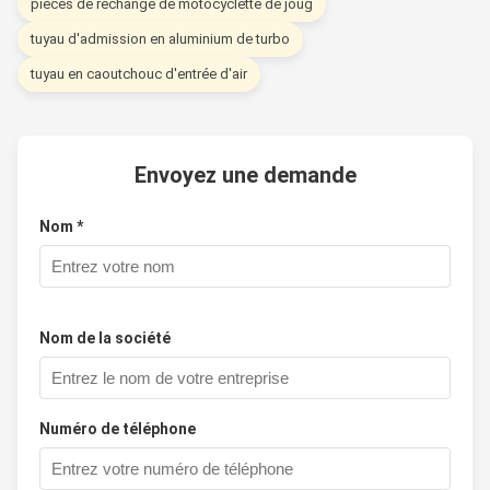
pièces de rechange de motocyclette de joug
tuyau d'admission en aluminium de turbo
tuyau en caoutchouc d'entrée d'air
Envoyez une demande
Nom *
Nom de la société
Numéro de téléphone