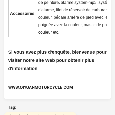
de peinture, alarme system-mp3, système
d'alarme, filet de réservoir de carburant, p
Accessoires
couleur, pédale arrière de pied avec le go
poignée avec la couleur, mastic de pneu,
couleur etc.
Si vous avez plus d'enquête, bienvenue pour
visiter notre site Web pour obtenir plus
d'information
WWW.QIYUANMOTORCYCLE.COM
Tag: