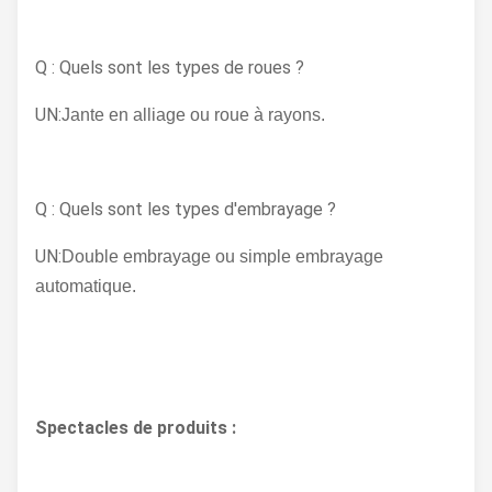
Q : Quels sont les types de roues ?
UN:
Jante en alliage ou roue à rayons.
Q : Quels sont les types d'embrayage ?
UN:
Double embrayage ou simple embrayage
automatique.
Spectacles de produits :