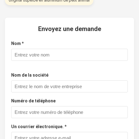
original superbe en aluminium de petit animal
Envoyez une demande
Nom *
Nom de la société
Numéro de téléphone
Un courrier électronique. *