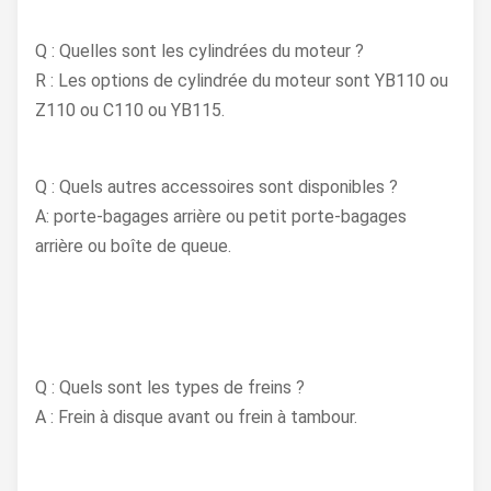
Q : Quelles sont les cylindrées du moteur ?
R : Les options de cylindrée du moteur sont YB110 ou
Z110 ou C110 ou YB115.
Q : Quels autres accessoires sont disponibles ?
A: porte-bagages arrière ou petit porte-bagages
arrière ou boîte de queue.
Q : Quels sont les types de freins ?
A : Frein à disque avant ou frein à tambour.