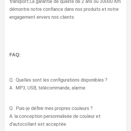
transport.La garantie de qualité de 2 ans ou 30000 Km
démontre notre confiance dans nos produits et notre
engagement envers nos clients.
FAQ:
Q : Quelles sont les configurations disponibles ?
A : MP3, USB, télécommande, alarme.
Q : Puis-je définir mes propres couleurs ?
A: la conception personnalisée de couleur et
d'autocollant est acceptée.