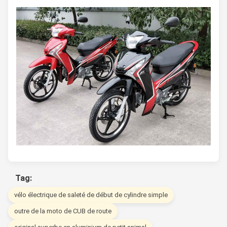
Tag:
vélo électrique de saleté de début de cylindre simple
outre de la moto de CUB de route