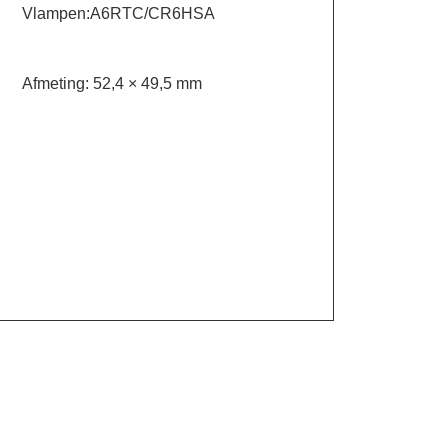
Vlampen:A6RTC/CR6HSA
Afmeting: 52,4 × 49,5 mm