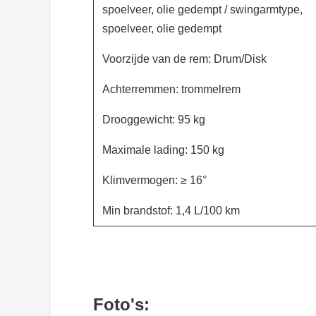
spoelveer, olie gedempt / swingarmtype,
spoelveer, olie gedempt
Voorzijde van de rem: Drum/Disk
Achterremmen: trommelrem
Drooggewicht: 95 kg
Maximale lading: 150 kg
Klimvermogen: ≥ 16°
Min brandstof: 1,4 L/100 km
Foto's: