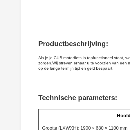
Productbeschrijving:
Als je je CUB motorfiets in topfunctioneel staat, 
zorgen.Wij streven ernaar u te voorzien van een 
op de lange termijn tijd en geld bespaart.
Technische parameters:
Hoofd
Grootte (LXWXH): 1900 × 680 × 1100 mm