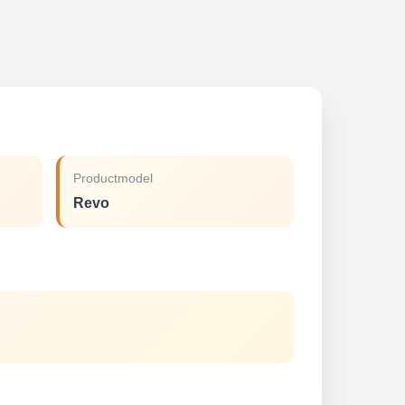
Productmodel
Revo