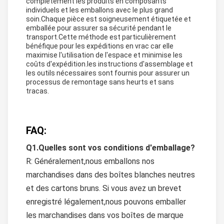
complètement les produits en composants
individuels et les emballons avec le plus grand
soin.Chaque pièce est soigneusement étiquetée et
emballée pour assurer sa sécurité pendant le
transport.Cette méthode est particulièrement
bénéfique pour les expéditions en vrac car elle
maximise l'utilisation de l'espace et minimise les
coûts d'expédition.les instructions d'assemblage et
les outils nécessaires sont fournis pour assurer un
processus de remontage sans heurts et sans
tracas.
FAQ:
Q1.Quelles sont vos conditions d'emballage?
R: Généralement,nous emballons nos
marchandises dans des boîtes blanches neutres
et des cartons bruns. Si vous avez un brevet
enregistré légalement,nous pouvons emballer
les marchandises dans vos boîtes de marque