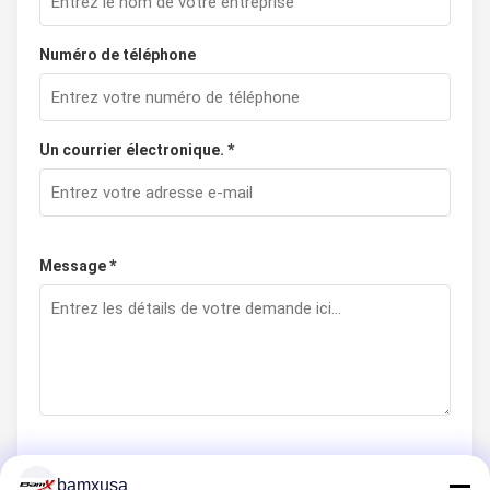
Numéro de téléphone
Un courrier électronique. *
Message *
bamxusa
Soumettez maintenant