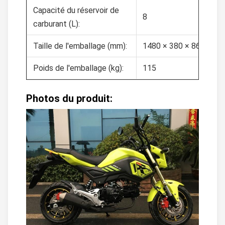
Capacité du réservoir de
8
carburant (L):
Taille de l'emballage (mm):
1480 × 380 × 860
Poids de l'emballage (kg):
115
Photos du produit: