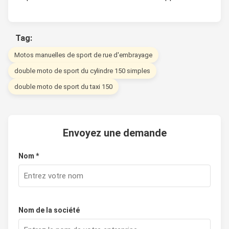
Tag:
Motos manuelles de sport de rue d'embrayage
double moto de sport du cylindre 150 simples
double moto de sport du taxi 150
Envoyez une demande
Nom *
Nom de la société