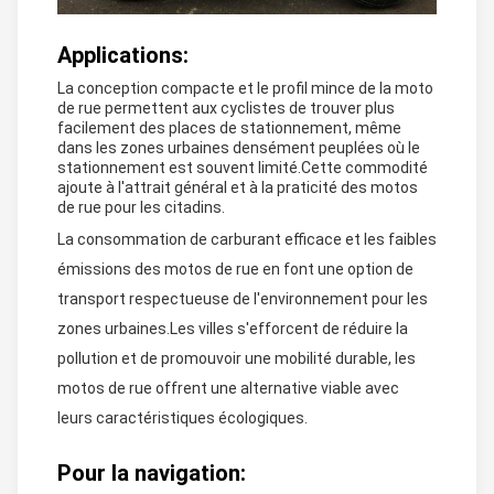
Applications:
La conception compacte et le profil mince de la moto
de rue permettent aux cyclistes de trouver plus
facilement des places de stationnement, même
dans les zones urbaines densément peuplées où le
stationnement est souvent limité.Cette commodité
ajoute à l'attrait général et à la praticité des motos
de rue pour les citadins.
La consommation de carburant efficace et les faibles
émissions des motos de rue en font une option de
transport respectueuse de l'environnement pour les
zones urbaines.Les villes s'efforcent de réduire la
pollution et de promouvoir une mobilité durable, les
motos de rue offrent une alternative viable avec
leurs caractéristiques écologiques.
Pour la navigation: