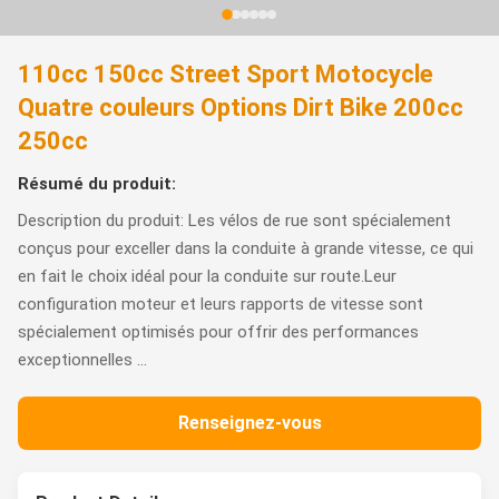
110cc 150cc Street Sport Motocycle
Quatre couleurs Options Dirt Bike 200cc
250cc
Résumé du produit:
Description du produit: Les vélos de rue sont spécialement
conçus pour exceller dans la conduite à grande vitesse, ce qui
en fait le choix idéal pour la conduite sur route.Leur
configuration moteur et leurs rapports de vitesse sont
spécialement optimisés pour offrir des performances
exceptionnelles ...
Renseignez-vous