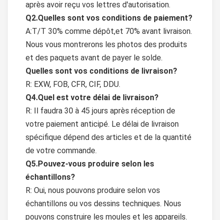
après avoir reçu vos lettres d'autorisation.
Q2.Quelles sont vos conditions de paiement?
A:T/T 30% comme dépôt,et 70% avant livraison.
Nous vous montrerons les photos des produits
et des paquets avant de payer le solde.
Quelles sont vos conditions de livraison?
R: EXW, FOB, CFR, CIF, DDU.
Q4.Quel est votre délai de livraison?
R: Il faudra 30 à 45 jours après réception de
votre paiement anticipé. Le délai de livraison
spécifique dépend des articles et de la quantité
de votre commande.
Q5.Pouvez-vous produire selon les
échantillons?
R: Oui, nous pouvons produire selon vos
échantillons ou vos dessins techniques. Nous
pouvons construire les moules et les appareils.