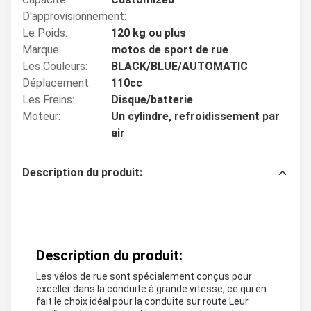
D'approvisionnement:
Le Poids:
120 kg ou plus
Marque:
motos de sport de rue
Les Couleurs:
BLACK/BLUE/AUTOMATIC
Déplacement:
110cc
Les Freins:
Disque/batterie
Moteur:
Un cylindre, refroidissement par
air
Description du produit:
Description du produit:
Les vélos de rue sont spécialement conçus pour
exceller dans la conduite à grande vitesse, ce qui en
fait le choix idéal pour la conduite sur route.Leur