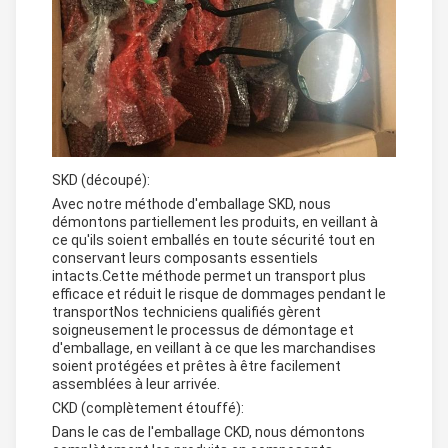
SKD (découpé):
Avec notre méthode d'emballage SKD, nous
démontons partiellement les produits, en veillant à
ce qu'ils soient emballés en toute sécurité tout en
conservant leurs composants essentiels
intacts.Cette méthode permet un transport plus
efficace et réduit le risque de dommages pendant le
transportNos techniciens qualifiés gèrent
soigneusement le processus de démontage et
d'emballage, en veillant à ce que les marchandises
soient protégées et prêtes à être facilement
assemblées à leur arrivée.
CKD (complètement étouffé):
Dans le cas de l'emballage CKD, nous démontons