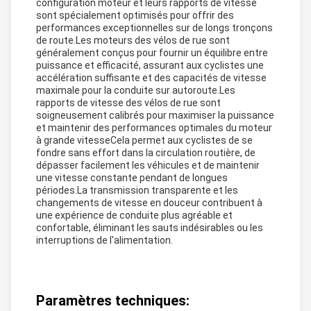
configuration moteur et leurs rapports de vitesse
sont spécialement optimisés pour offrir des
performances exceptionnelles sur de longs tronçons
de route.Les moteurs des vélos de rue sont
généralement conçus pour fournir un équilibre entre
puissance et efficacité, assurant aux cyclistes une
accélération suffisante et des capacités de vitesse
maximale pour la conduite sur autoroute.Les
rapports de vitesse des vélos de rue sont
soigneusement calibrés pour maximiser la puissance
et maintenir des performances optimales du moteur
à grande vitesseCela permet aux cyclistes de se
fondre sans effort dans la circulation routière, de
dépasser facilement les véhicules et de maintenir
une vitesse constante pendant de longues
périodes.La transmission transparente et les
changements de vitesse en douceur contribuent à
une expérience de conduite plus agréable et
confortable, éliminant les sauts indésirables ou les
interruptions de l'alimentation.
Paramètres techniques: