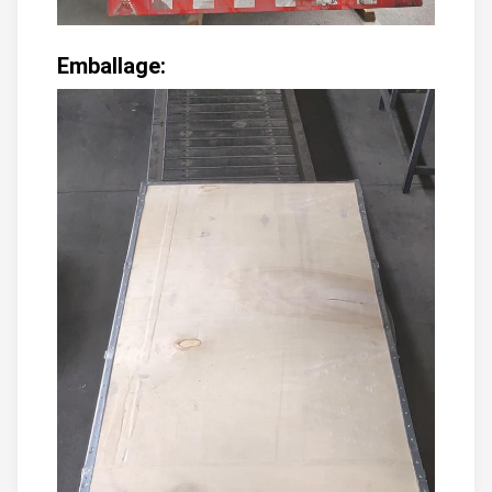
Emballage: